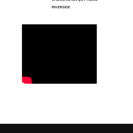
RIVERSIDE