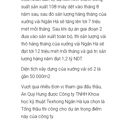
suất sản xuất 108 máy dệt vào tháng 8
năm sau, sau đó sản lượng hàng tháng của
xưởng vải Ngân Hà sẽ tăng lên tới 7 triệu
mét mỗi tháng. Sau khi dự án giai đoạn 2
đưa vào sản xuất toàn bộ, thì sản lượng vải
thô hàng tháng của xưởng vải Ngân Hà sẽ
đạt tới 12 triệu mét mỗi tháng và giá trị sản
lượng hàng năm đạt 1,2 tỷ NDT.
Diện tích xây dựng của xưởng vải số 2 là
gần 50.000m2
Vượt qua nhiều Đơn vị tham gia đấu thầu,
An Quý Hưng được Công ty TNHH Khoa
học kỹ thuật Texhong Ngân Hà lựa chọn là
Tổng thầu thi công cho dự án trọng điểm
này của công ty.