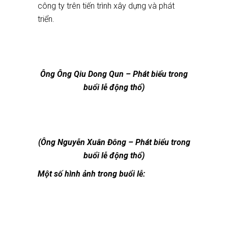
công ty trên tiến trình xây dựng và phát
triển.
Ông
Ông Qiu Dong Qun
– Phát biểu trong
buổi lễ động thổ)
(Ông
Nguyễn Xuân Đông
– Phát biểu trong
buổi lễ động thổ)
Một số hình ảnh trong buổi lễ: