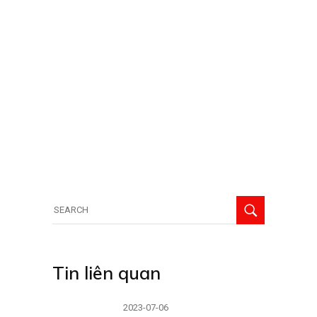
Tin liên quan
2023-07-06