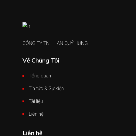
CÔNG TY TNHH AN QUÝ HƯNG
Về Chúng Tôi
Tổng quan
Tin tức & Sự kiện
Tài liệu
Liên hệ
Liên hệ